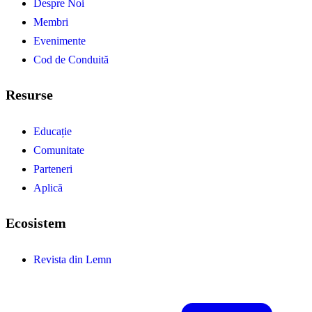
Despre Noi
Membri
Evenimente
Cod de Conduită
Resurse
Educație
Comunitate
Parteneri
Aplică
Ecosistem
Revista din Lemn