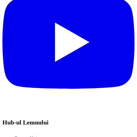
Hub-ul Lemnului