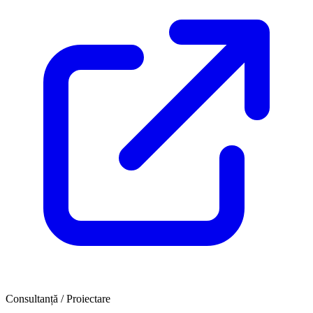
Consultanță / Proiectare