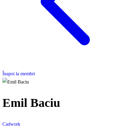
Înapoi la membri
Emil Baciu
Cadwork