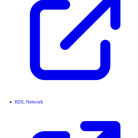
RDL Network