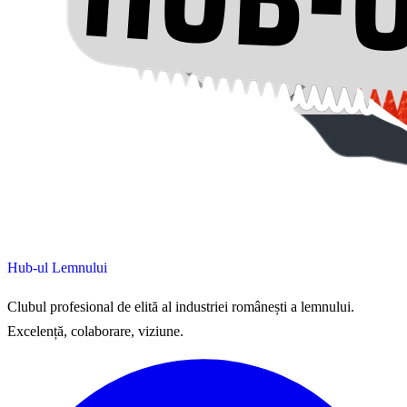
Hub-ul Lemnului
Clubul profesional de elită al industriei românești a lemnului.
Excelență, colaborare, viziune.