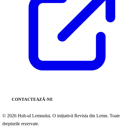
CONTACTEAZĂ-NE
© 2026 Hub-ul Lemnului. O inițiativă Revista din Lemn. Toate
drepturile rezervate.