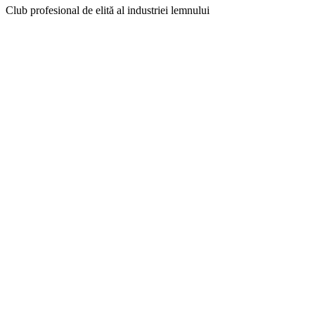
Club profesional de elită al industriei lemnului