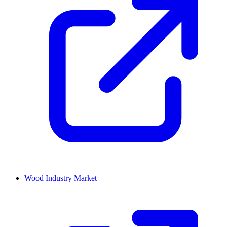
Wood Industry Market