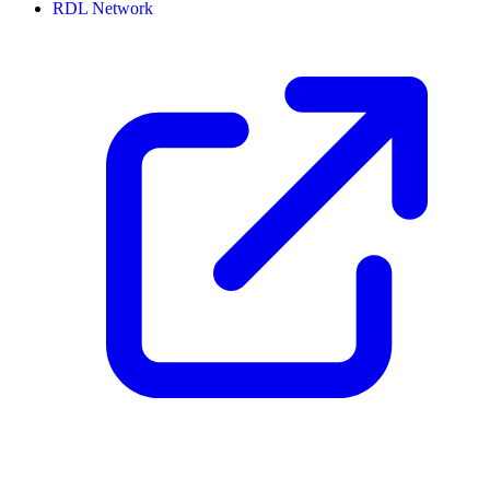
RDL Network