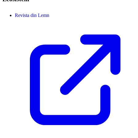
Revista din Lemn