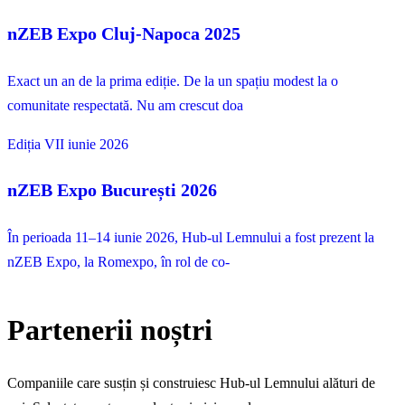
nZEB Expo Cluj-Napoca 2025
Exact un an de la prima ediție. De la un spațiu modest la o
comunitate respectată. Nu am crescut doa
Ediția VII
iunie 2026
nZEB Expo București 2026
În perioada 11–14 iunie 2026, Hub-ul Lemnului a fost prezent la
nZEB Expo, la Romexpo, în rol de co-
Partenerii noștri
Companiile care susțin și construiesc Hub-ul Lemnului alături de