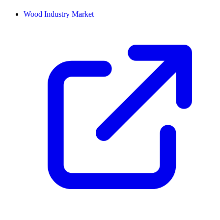
Wood Industry Market