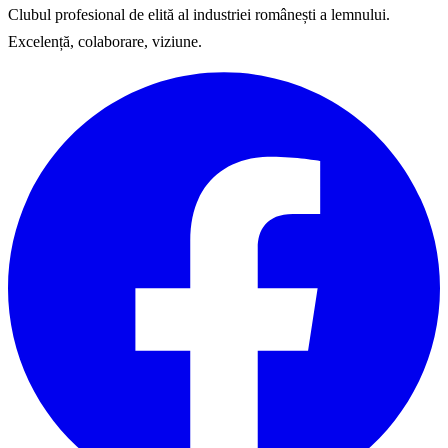
Clubul profesional de elită al industriei românești a lemnului.
Excelență, colaborare, viziune.