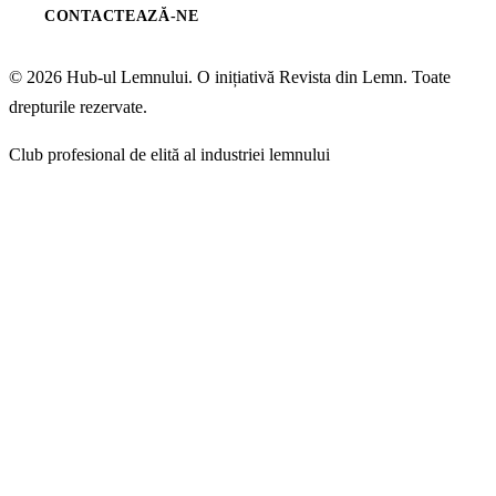
CONTACTEAZĂ-NE
© 2026 Hub-ul Lemnului. O inițiativă Revista din Lemn. Toate
drepturile rezervate.
Club profesional de elită al industriei lemnului