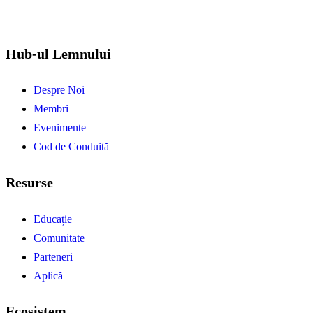
Hub-ul Lemnului
Despre Noi
Membri
Evenimente
Cod de Conduită
Resurse
Educație
Comunitate
Parteneri
Aplică
Ecosistem